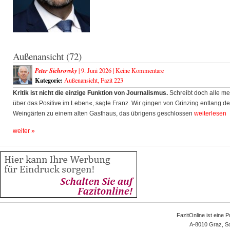
Außenansicht (72)
Peter Sichrovsky
| 9. Juni 2026 |
Keine Kommentare
Kategorie:
Außenansicht
,
Fazit 223
Kritik ist nicht die einzige Funktion von Journalismus.
Schreibt doch alle me
über das Positive im Leben«, sagte Franz. Wir gingen von Grinzing entlang de
Weingärten zu einem alten Gasthaus, das übrigens geschlossen
weiterlesen
weiter »
FazitOnline ist eine 
A-8010 Graz, Sc