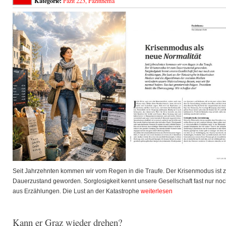
Kategorie:
Fazit 223
,
Fazitthema
Seit Jahrzehnten kommen wir vom Regen in die Traufe. Der Krisenmodus ist 
Dauerzustand geworden. Sorglosigkeit kennt unsere Gesellschaft fast nur no
aus Erzählungen. Die Lust an der Katastrophe
weiterlesen
Kann er Graz wieder drehen?