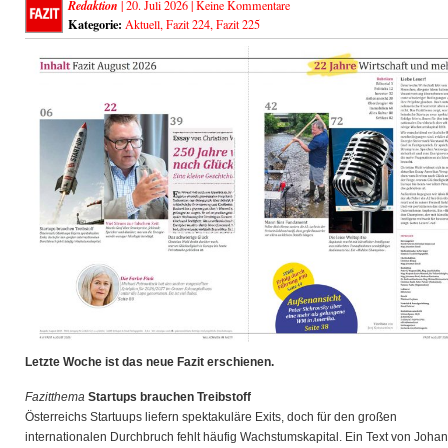
Redaktion
| 20. Juli 2026 |
Keine Kommentare
Kategorie:
Aktuell
,
Fazit 224
,
Fazit 225
Letzte Woche ist das neue Fazit erschienen.
Fazitthema
Startups brauchen Treibstoff
Österreichs Startuups liefern spektakuläre Exits, doch für den großen
internationalen Durchbruch fehlt häufig Wachstumskapital. Ein Text von Joha