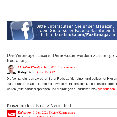
Die Verteidiger unserer Demokratie werdern zu ihrer grö
Bedrohung
Christian Klepej
| 9. Juni 2026 |
1 Kommentar
Kategorie:
Editorial
,
Fazit 223
Die Verhandlungen zwischen freier Rede auf der einen und politischer Hygie
auf der anderen Seite laufen mittlerweile recht einseitig. Da gibt es die einen, 
wollen (miteinander) sprechen und Meinungen ausdrücken bzw.
weiterlesen
Krisenmodus als neue Normalität
Redaktion
| 9. Juni 2026 |
Keine Kommentare