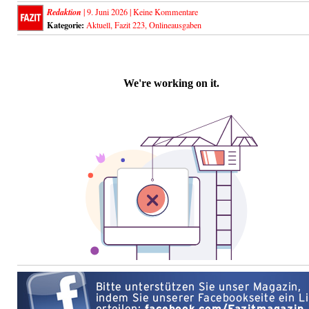
Redaktion
| 9. Juni 2026 |
Keine Kommentare
Kategorie:
Aktuell
,
Fazit 223
,
Onlineausgaben