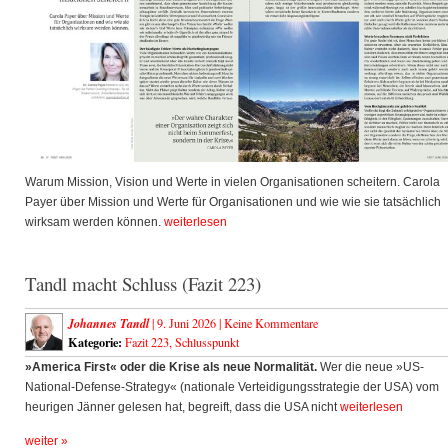
Warum Mission, Vision und Werte in vielen Organisationen scheitern. Carola
Payer über Mission und Werte für Organisationen und wie wie sie tatsächlich
wirksam werden können.
weiterlesen
Tandl macht Schluss (Fazit 223)
Johannes Tandl
| 9. Juni 2026 |
Keine Kommentare
Kategorie:
Fazit 223
,
Schlusspunkt
»America First« oder die Krise als neue Normalität.
Wer die neue »US-
National-Defense-Strategy« (nationale Verteidigungsstrategie der USA) vom
heurigen Jänner gelesen hat, begreift, dass die USA nicht
weiterlesen
weiter »