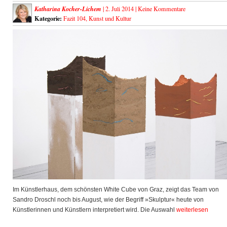
Katharina Kocher-Lichem
| 2. Juli 2014 |
Keine Kommentare
Kategorie:
Fazit 104
,
Kunst und Kultur
Im Künstlerhaus, dem schönsten White Cube von Graz, zeigt das Team von
Sandro Droschl noch bis August, wie der Begriff »Skulptur« heute von
Künstlerinnen und Künstlern interpretiert wird. Die Auswahl
weiterlesen