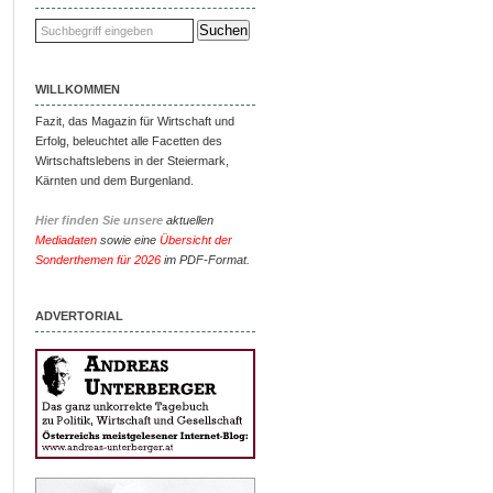
WILLKOMMEN
Fazit, das Magazin für Wirtschaft und
Erfolg, beleuchtet alle Facetten des
Wirtschaftslebens in der Steiermark,
Kärnten und dem Burgenland.
Hier finden Sie unsere
aktuellen
Mediadaten
sowie eine
Übersicht der
Sonderthemen für 2026
im PDF-Format.
ADVERTORIAL