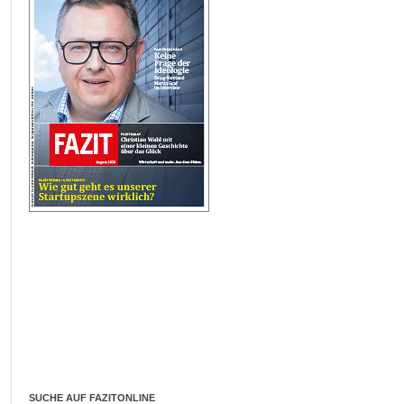
SUCHE AUF FAZITONLINE