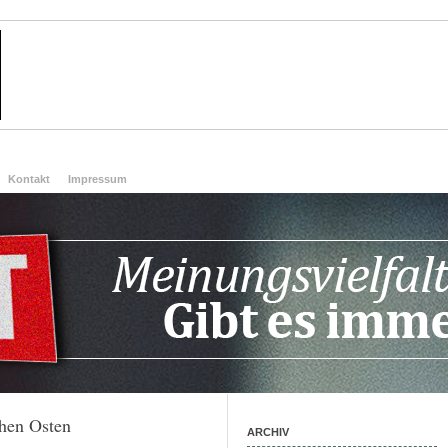
Kontakt
Impressum
hen Osten
ARCHIV