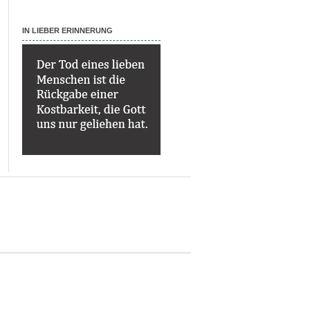
IN LIEBER ERINNERUNG