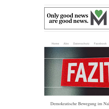
Home
Abo
Datenschutz
Facebook
Demokratische Bewegung im Na