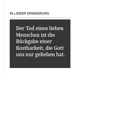
IN LIEBER ERINNERUNG