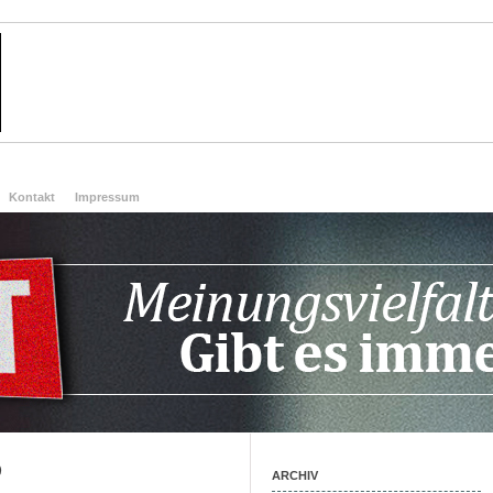
Kontakt
Impressum
)
ARCHIV