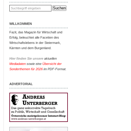
WILLKOMMEN
Fazit, das Magazin für Wirtschaft und
Erfolg, beleuchtet alle Facetten des
Wirtschaftslebens in der Steiermark,
Kärnten und dem Burgenland.
Hier finden Sie unsere
aktuellen
Mediadaten
sowie eine
Übersicht der
Sonderthemen für 2026
im PDF-Format.
ADVERTORIAL