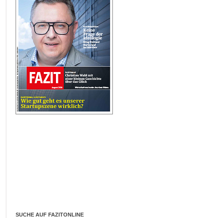
SUCHE AUF FAZITONLINE