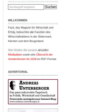
WILLKOMMEN
Fazit, das Magazin für Wirtschaft und
Erfolg, beleuchtet alle Facetten des
Wirtschaftslebens in der Steiermark,
Kärnten und dem Burgenland.
Hier finden Sie unsere
aktuellen
Mediadaten
sowie eine
Übersicht der
Sonderthemen für 2026
im PDF-Format.
ADVERTORIAL