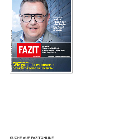
SUCHE AUF FAZITONLINE