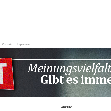
Kontakt
Impressum
)
ARCHIV