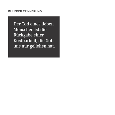
IN LIEBER ERINNERUNG